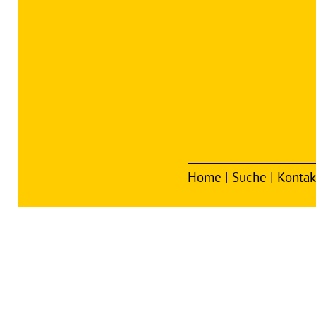
Home
|
Suche
|
Kontak