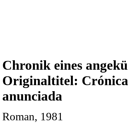
Chronik eines angekü
Originaltitel: Crónic
anunciada
Roman, 1981