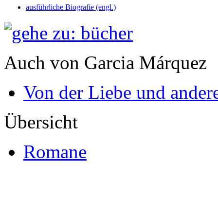
ausführliche Biografie (engl.)
Auch von Garcia Márquez
Von der Liebe und ande
Übersicht
Romane