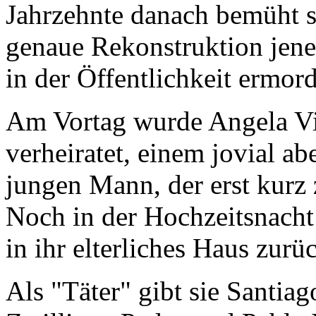
Jahrzehnte danach bemüht s
genaue Rekonstruktion jene
in der Öffentlichkeit ermor
Am Vortag wurde Angela V
verheiratet, einem jovial a
jungen Mann, der erst kurz
Noch in der Hochzeitsnacht
in ihr elterliches Haus zurü
Als "Täter" gibt sie Santiag