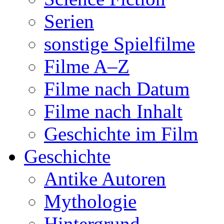
Serien
sonstige Spielfilme
Filme A–Z
Filme nach Datum
Filme nach Inhalt
Geschichte im Film
Geschichte
Antike Autoren
Mythologie
Hintergrund