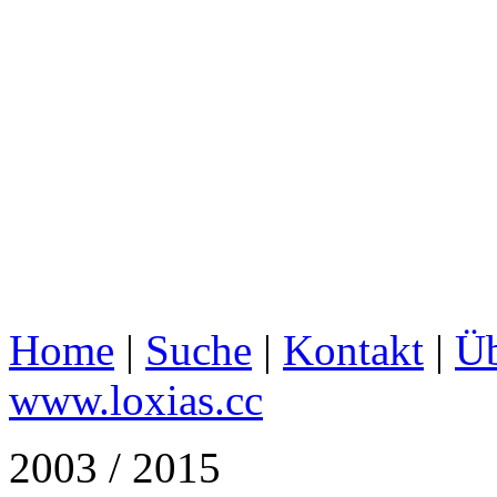
Home
|
Suche
|
Kontakt
|
Üb
www.loxias.cc
2003 / 2015