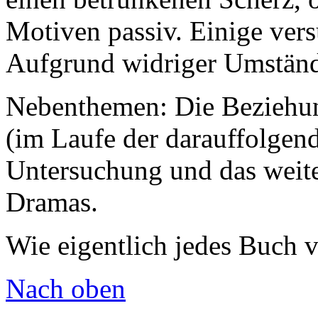
Motiven passiv. Einige ver
Aufgrund widriger Umständ
Nebenthemen: Die Beziehun
(im Laufe der darauffolgend
Untersuchung und das weite
Dramas.
Wie eigentlich jedes Buch 
Nach oben