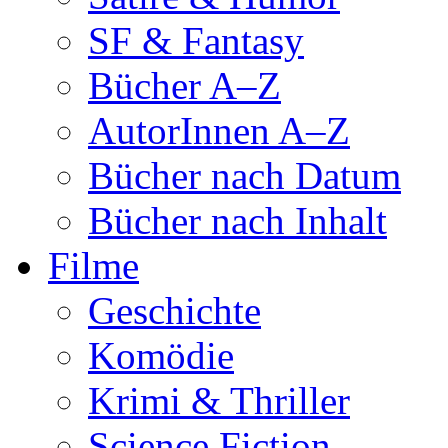
SF & Fantasy
Bücher A–Z
AutorInnen A–Z
Bücher nach Datum
Bücher nach Inhalt
Filme
Geschichte
Komödie
Krimi & Thriller
Science Fiction