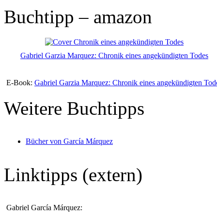
Buchtipp – amazon
Gabriel Garzia Marquez: Chronik eines angekündigten Todes
E-Book:
Gabriel Garzia Marquez: Chronik eines angekündigten Tod
Weitere Buchtipps
Bücher von García Márquez
Linktipps (extern)
Gabriel García Márquez: