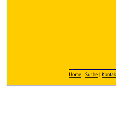
Home
|
Suche
|
Kontak