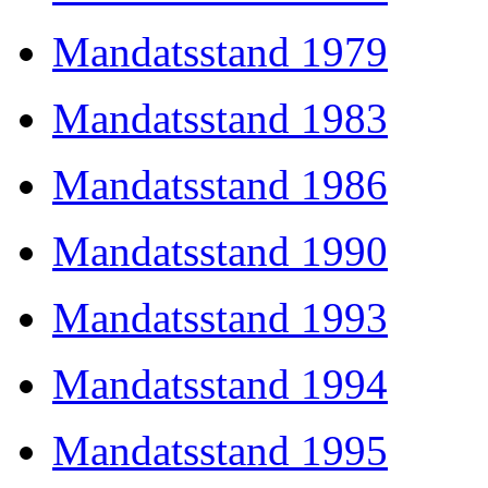
Mandatsstand 1979
Mandatsstand 1983
Mandatsstand 1986
Mandatsstand 1990
Mandatsstand 1993
Mandatsstand 1994
Mandatsstand 1995