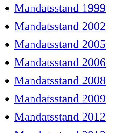
Mandatsstand 1999
Mandatsstand 2002
Mandatsstand 2005
Mandatsstand 2006
Mandatsstand 2008
Mandatsstand 2009
Mandatsstand 2012