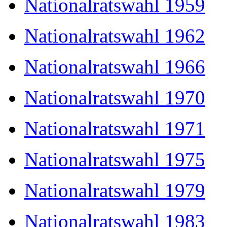
Nationalratswahl 1959
Nationalratswahl 1962
Nationalratswahl 1966
Nationalratswahl 1970
Nationalratswahl 1971
Nationalratswahl 1975
Nationalratswahl 1979
Nationalratswahl 1983