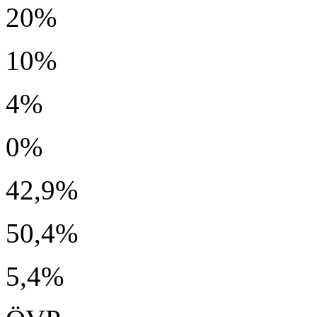
20%
10%
4%
0%
42,9%
50,4%
5,4%