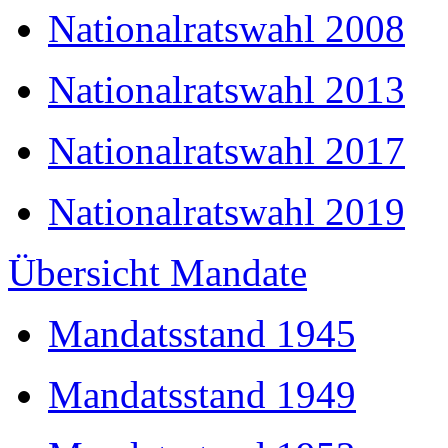
Nationalratswahl 2008
Nationalratswahl 2013
Nationalratswahl 2017
Nationalratswahl 2019
Übersicht Mandate
Mandatsstand 1945
Mandatsstand 1949