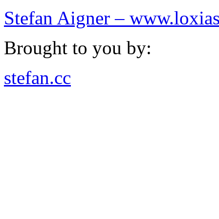
Stefan Aigner – www.loxias
Brought to you by:
stefan.cc