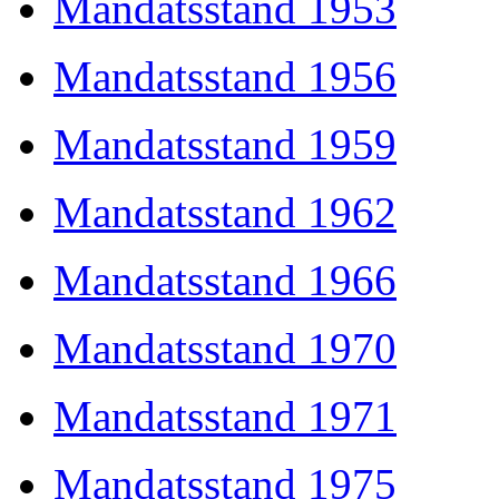
Mandatsstand 1953
Mandatsstand 1956
Mandatsstand 1959
Mandatsstand 1962
Mandatsstand 1966
Mandatsstand 1970
Mandatsstand 1971
Mandatsstand 1975