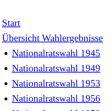
Start
Übersicht Wahlergebnisse
Nationalratswahl 1945
Nationalratswahl 1949
Nationalratswahl 1953
Nationalratswahl 1956