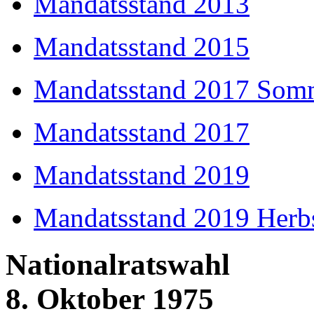
Mandatsstand 2013
Mandatsstand 2015
Mandatsstand 2017 Som
Mandatsstand 2017
Mandatsstand 2019
Mandatsstand 2019 Herb
Nationalratswahl
8. Oktober 1975