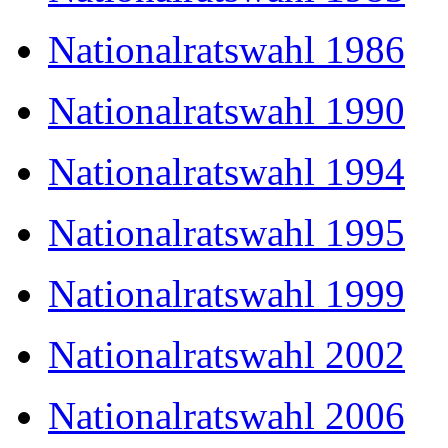
Nationalratswahl 1986
Nationalratswahl 1990
Nationalratswahl 1994
Nationalratswahl 1995
Nationalratswahl 1999
Nationalratswahl 2002
Nationalratswahl 2006