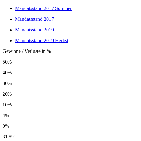
Mandatsstand 2017 Sommer
Mandatsstand 2017
Mandatsstand 2019
Mandatsstand 2019 Herbst
Gewinne / Verluste in %
50%
40%
30%
20%
10%
4%
0%
31,5%