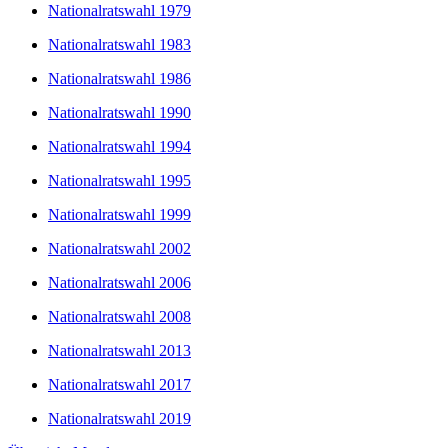
Nationalratswahl 1979
Nationalratswahl 1983
Nationalratswahl 1986
Nationalratswahl 1990
Nationalratswahl 1994
Nationalratswahl 1995
Nationalratswahl 1999
Nationalratswahl 2002
Nationalratswahl 2006
Nationalratswahl 2008
Nationalratswahl 2013
Nationalratswahl 2017
Nationalratswahl 2019