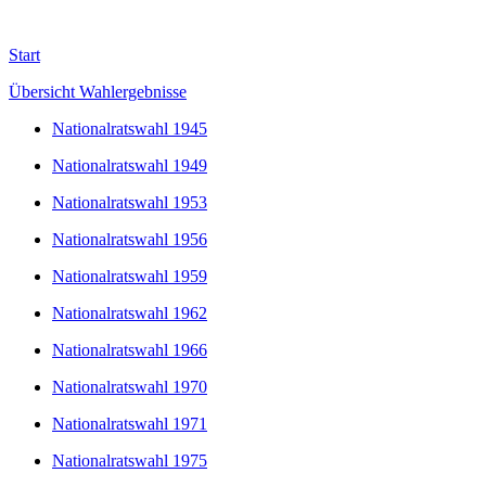
Start
Übersicht Wahlergebnisse
Nationalratswahl 1945
Nationalratswahl 1949
Nationalratswahl 1953
Nationalratswahl 1956
Nationalratswahl 1959
Nationalratswahl 1962
Nationalratswahl 1966
Nationalratswahl 1970
Nationalratswahl 1971
Nationalratswahl 1975