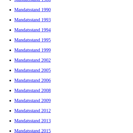
Mandatsstand 1990
Mandatsstand 1993
Mandatsstand 1994
Mandatsstand 1995
Mandatsstand 1999
Mandatsstand 2002
Mandatsstand 2005
Mandatsstand 2006
Mandatsstand 2008
Mandatsstand 2009
Mandatsstand 2012
Mandatsstand 2013
Mandatsstand 2015