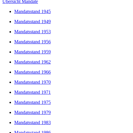
Übersicht Mandate
Mandatsstand 1945
Mandatsstand 1949
Mandatsstand 1953
Mandatsstand 1956
Mandatsstand 1959
Mandatsstand 1962
Mandatsstand 1966
Mandatsstand 1970
Mandatsstand 1971
Mandatsstand 1975
Mandatsstand 1979
Mandatsstand 1983
Mandatsstand 1986