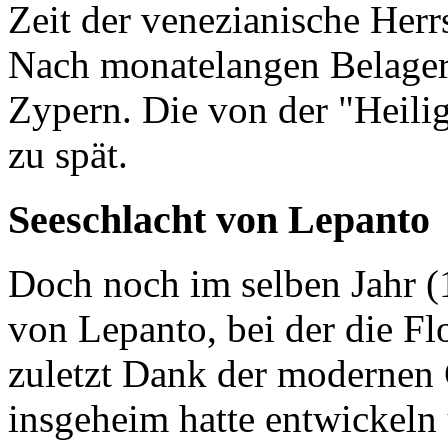
Zeit der venezianische Herrs
Nach monatelangen Belager
Zypern. Die von der "Heilig
zu spät.
Seeschlacht von Lepanto
Doch noch im selben Jahr (
von Lepanto, bei der die Flo
zuletzt Dank der modernen 
insgeheim hatte entwickeln 