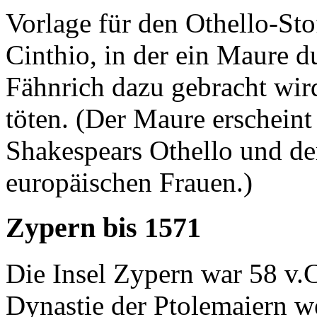
Vorlage für den Othello-Sto
Cinthio, in der ein Maure d
Fähnrich dazu gebracht wir
töten. (Der Maure erscheint 
Shakespears Othello und de
europäischen Frauen.)
Zypern bis 1571
Die Insel Zypern war 58 v.C
Dynastie der Ptolemaiern 