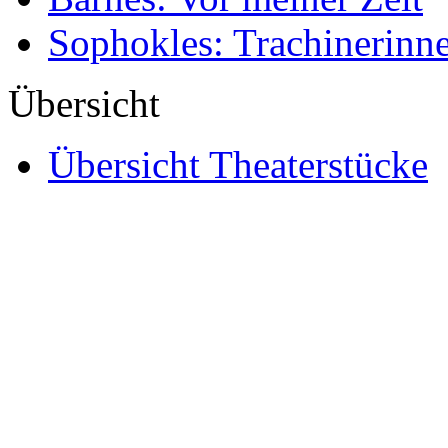
Sophokles: Trachinerinn
Übersicht
Übersicht Theaterstücke