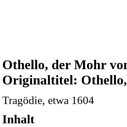
Othello, der Mohr vo
Originaltitel: Othell
Tragödie, etwa 1604
Inhalt