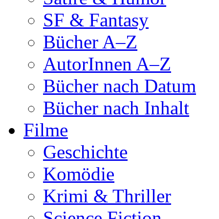
SF & Fantasy
Bücher A–Z
AutorInnen A–Z
Bücher nach Datum
Bücher nach Inhalt
Filme
Geschichte
Komödie
Krimi & Thriller
Science Fiction