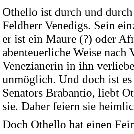
Othello ist durch und durch
Feldherr Venedigs. Sein ein
er ist ein Maure (?) oder Af
abenteuerliche Weise nach V
Venezianerin in ihn verliebe
unmöglich. Und doch ist es
Senators Brabantio, liebt O
sie. Daher feiern sie heimli
Doch Othello hat einen Fein