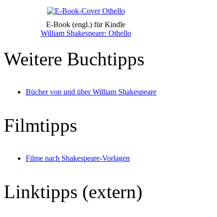
E-Book
(engl.) für Kindle
William Shakespeare: Othello
Weitere Buchtipps
Bücher von und über William Shakespeare
Filmtipps
Filme nach Shakespeare-Vorlagen
Linktipps (extern)