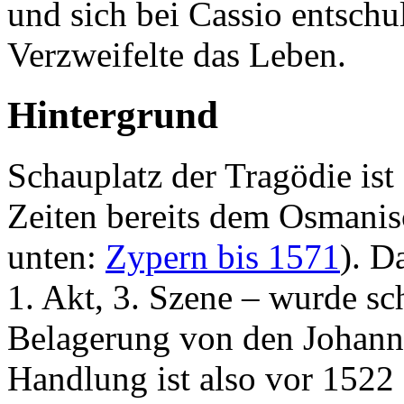
und sich bei Cassio entschu
Verzweifelte das Leben.
Hintergrund
Schauplatz der Tragödie ist
Zeiten bereits dem Osmanis
unten:
Zypern bis 1571
). D
1. Akt, 3. Szene – wurde s
Belagerung von den Johanni
Handlung ist also vor 1522