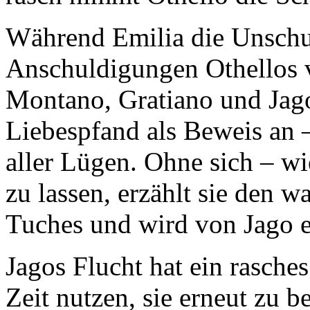
Während Emilia die Unschul
Anschuldigungen Othellos 
Montano, Gratiano und Jago
Liebespfand als Beweis an 
aller Lügen. Ohne sich – wi
zu lassen, erzählt sie den 
Tuches und wird von Jago e
Jagos Flucht hat ein rasche
Zeit nutzen, sie erneut zu 