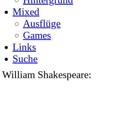
Mixed
Ausflüge
Games
Links
Suche
William Shakespeare
: