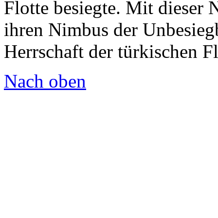
Flotte besiegte. Mit dieser
ihren Nimbus der Unbesiegb
Herrschaft der türkischen F
Nach oben