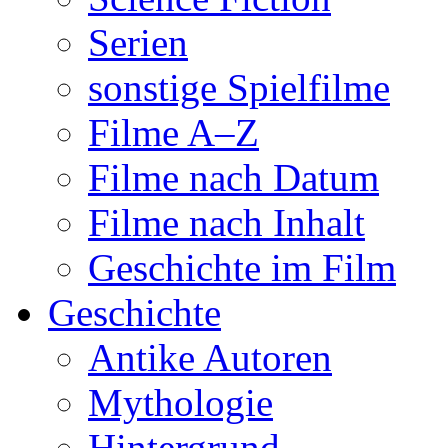
Serien
sonstige Spielfilme
Filme A–Z
Filme nach Datum
Filme nach Inhalt
Geschichte im Film
Geschichte
Antike Autoren
Mythologie
Hintergrund