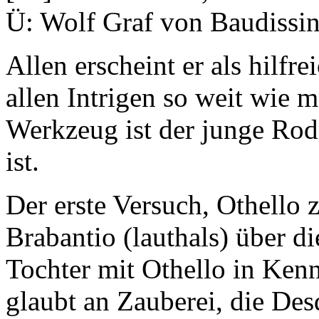
Ü: Wolf Graf von Baudissin
Allen erscheint er als hilfr
allen Intrigen so weit wie 
Werkzeug ist der junge Rod
ist.
Der erste Versuch, Othello 
Brabantio (lauthals) über d
Tochter mit Othello in Kenn
glaubt an Zauberei, die De