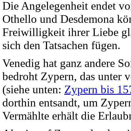
Die Angelegenheit endet v
Othello und Desdemona kön
Freiwilligkeit ihrer Liebe 
sich den Tatsachen fügen.
Venedig hat ganz andere Sor
bedroht Zypern, das unter v
(siehe unten:
Zypern bis 15
dorthin entsandt, um Zypern
Vermählte erhält die Erlaubn