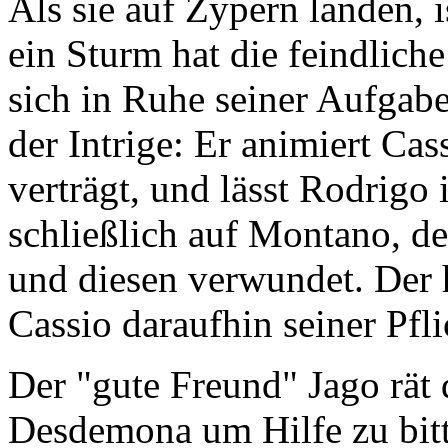
Als sie auf Zypern landen, is
ein Sturm hat die feindliche
sich in Ruhe seiner Aufgab
der Intrige: Er animiert Cas
verträgt, und lässt Rodrigo
schließlich auf Montano, de
und diesen verwundet. Der 
Cassio daraufhin seiner Pfli
Der "gute Freund" Jago rät
Desdemona um Hilfe zu bitte