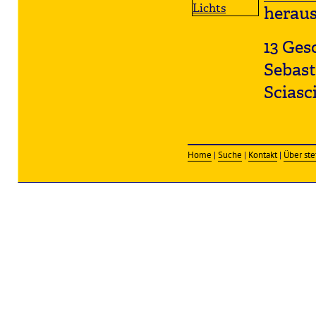
heraus
13 Ges
Sebast
Sciasci
Home
|
Suche
|
Kontakt
|
Über ste