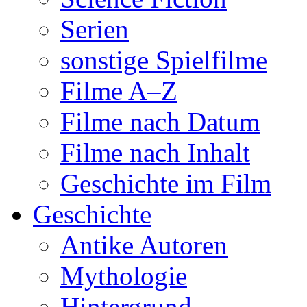
Serien
sonstige Spielfilme
Filme A–Z
Filme nach Datum
Filme nach Inhalt
Geschichte im Film
Geschichte
Antike Autoren
Mythologie
Hintergrund