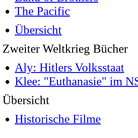
The Pacific
Übersicht
Zweiter Weltkrieg Bücher
Aly: Hitlers Volksstaat
Klee: "Euthanasie" im NS
Übersicht
Historische Filme