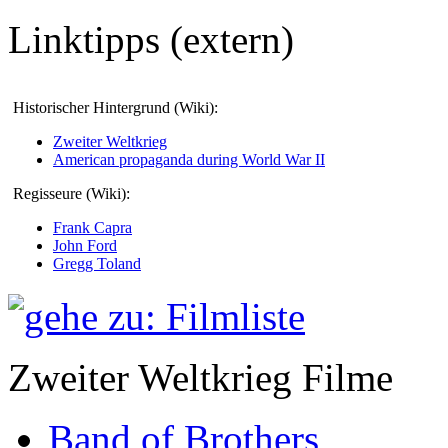
Linktipps (extern)
Historischer Hintergrund (Wiki):
Zweiter Weltkrieg
American propaganda during World War II
Regisseure (Wiki):
Frank Capra
John Ford
Gregg Toland
Zweiter Weltkrieg Filme
Band of Brothers