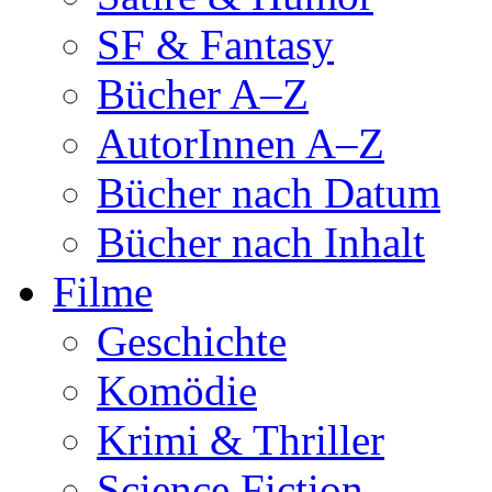
SF & Fantasy
Bücher A–Z
AutorInnen A–Z
Bücher nach Datum
Bücher nach Inhalt
Filme
Geschichte
Komödie
Krimi & Thriller
Science Fiction