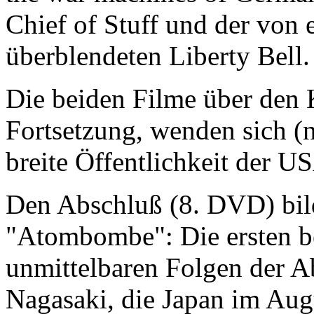
Chief of Stuff
und der von e
überblendeten Liberty Bell.
Die beiden Filme über den K
Fortsetzung, wenden sich (
breite Öffentlichkeit der U
Den Abschluß (8. DVD) bi
"Atombombe": Die ersten be
unmittelbaren Folgen der 
Nagasaki, die Japan im Aug