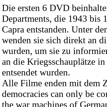
Die ersten 6 DVD beinhalten
Departments, die 1943 bis 
Capra entstanden. Unter de
wenden sie sich direkt an d
wurden, um sie zu informier
an die Kriegsschauplätze in
entsendet wurden.
Alle Filme enden mit dem Z
democracies can only be com
the war machines of German