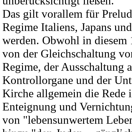
unberücksichtigt ließen.
Das gilt vorallem für
Prelu
Regime Italiens, Japans und
werden. Obwohl in diesem 
von der Gleichschaltung vo
Regime, der Ausschaltung a
Kontrollorgane und der Unt
Kirche allgemein die Rede i
Enteignung und Vernichtun
von "lebensunwertem Leben"