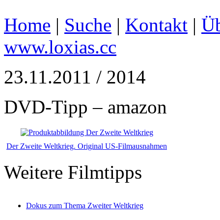
Home
|
Suche
|
Kontakt
|
Üb
www.loxias.cc
23.11.2011 / 2014
DVD-Tipp – amazon
Der Zweite Weltkrieg. Original US-Filmausnahmen
Weitere Filmtipps
Dokus zum Thema Zweiter Weltkrieg