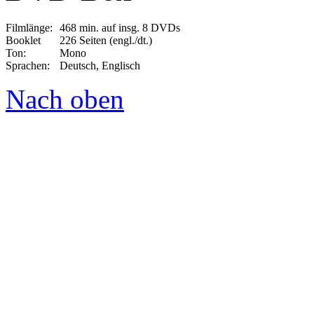
Filmlänge:
468 min. auf insg. 8 DVDs
Booklet
226 Seiten (engl./dt.)
Ton:
Mono
Sprachen:
Deutsch, Englisch
Nach oben