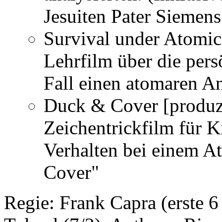
Jesuiten Pater Siemens
Survival under Atomic
Lehrfilm über die pers
Fall einen atomaren An
Duck & Cover
[produz
Zeichentrickfilm für K
Verhalten bei einem 
Cover"
Regie:
Frank Capra (erste 