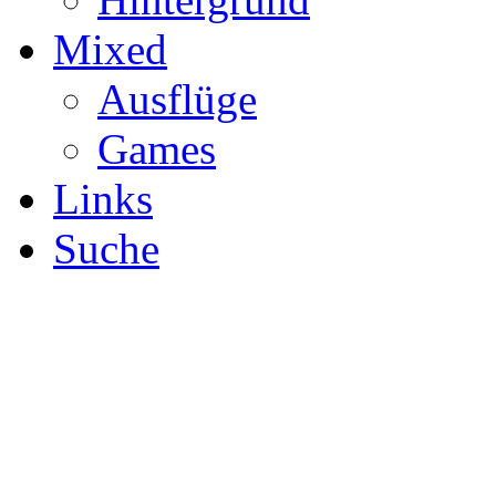
Mixed
Ausflüge
Games
Links
Suche