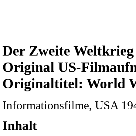
Der Zweite Weltkrieg
Original US-Filmau
Originaltitel: World 
Informationsfilme, USA 1
Inhalt