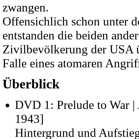
zwangen.
Offensichlich schon unter 
entstanden die beiden ander
Zivilbevölkerung der USA ü
Falle eines atomaren Angrif
Überblick
DVD 1:
Prelude to War
|
1943]
Hintergrund und Aufstieg