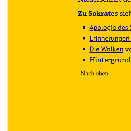
Zu Sokrates
sie
Apologie des 
Erinnerungen 
Die Wolken
v
Hintergrund
Nach oben