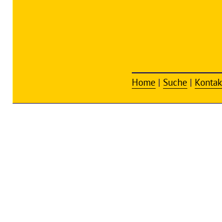
Home
|
Suche
|
Kontak